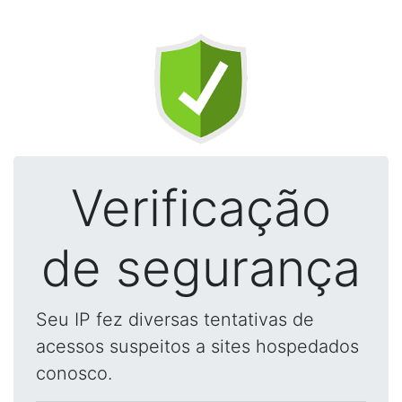
Verificação
de segurança
Seu IP fez diversas tentativas de
acessos suspeitos a sites hospedados
conosco.